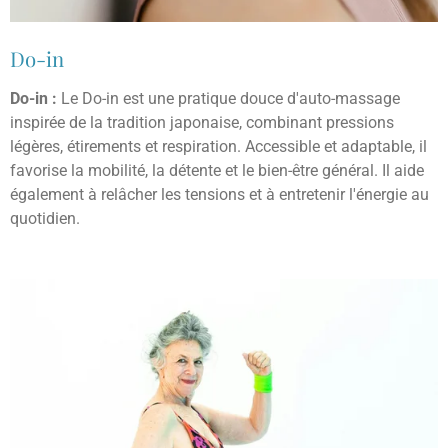
Do-in
Do-in :
Le Do-in est une pratique douce d'auto-massage
inspirée de la tradition japonaise, combinant pressions
légères, étirements et respiration. Accessible et adaptable, il
favorise la mobilité, la détente et le bien-être général. Il aide
également à relâcher les tensions et à entretenir l'énergie au
quotidien.