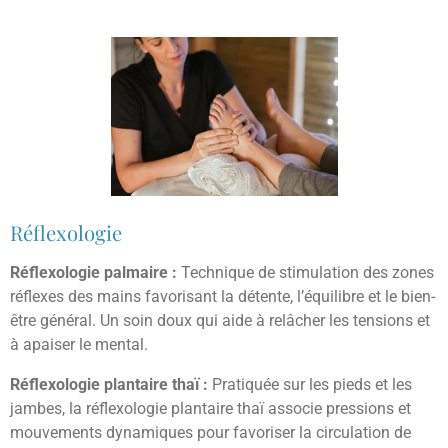
Réflexologie
Réflexologie palmaire :
Technique de stimulation des zones
réflexes des mains favorisant la détente, l’équilibre et le bien-
être général. Un soin doux qui aide à relâcher les tensions et
à apaiser le mental.
Réflexologie plantaire thaï :
Pratiquée sur les pieds et les
jambes, la réflexologie plantaire thaï associe pressions et
mouvements dynamiques pour favoriser la circulation de