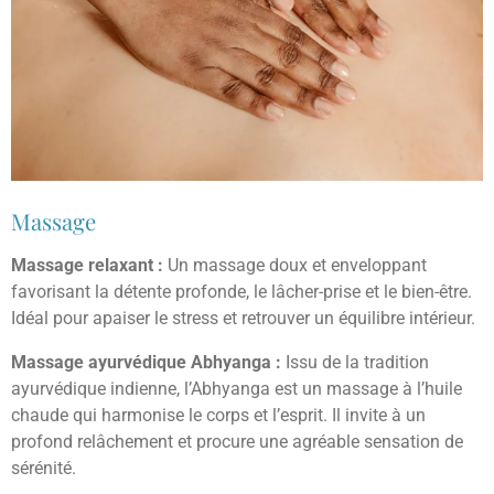
Massage
Massage relaxant :
Un massage doux et enveloppant
favorisant la détente profonde, le lâcher-prise et le bien-être.
Idéal pour apaiser le stress et retrouver un équilibre intérieur.
Massage ayurvédique Abhyanga :
Issu de la tradition
ayurvédique indienne, l’Abhyanga est un massage à l’huile
chaude qui harmonise le corps et l’esprit. Il invite à un
profond relâchement et procure une agréable sensation de
sérénité.