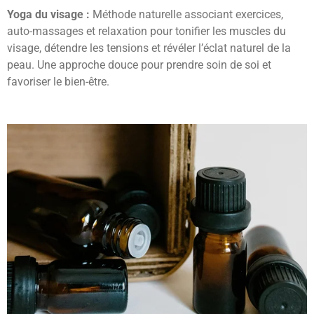
Yoga du visage :
Méthode naturelle associant exercices,
auto-massages et relaxation pour tonifier les muscles du
visage, détendre les tensions et révéler l’éclat naturel de la
peau. Une approche douce pour prendre soin de soi et
favoriser le bien-être.