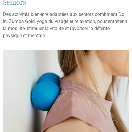
Séniors
Des activités bien-être adaptées aux seniors combinant Do
In, Zumba Gold, yoga du visage et relaxation, pour entretenir
la mobilité, stimuler la vitalité et favoriser la détente
physique et mentale.