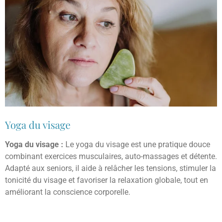
Yoga du visage
Yoga du visage :
Le yoga du visage est une pratique douce
combinant exercices musculaires, auto-massages et détente.
Adapté aux seniors, il aide à relâcher les tensions, stimuler la
tonicité du visage et favoriser la relaxation globale, tout en
améliorant la conscience corporelle.