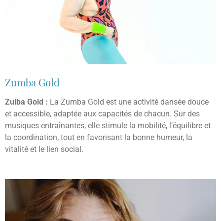
Zumba Gold
Zulba Gold :
La Zumba Gold est une activité dansée douce
et accessible, adaptée aux capacités de chacun. Sur des
musiques entraînantes, elle stimule la mobilité, l’équilibre et
la coordination, tout en favorisant la bonne humeur, la
vitalité et le lien social.