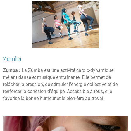
Zumba
Zumba :
La Zumba est une activité cardio-dynamique
mêlant danse et musique entraînante. Elle permet de
relâcher la pression, de stimuler l’énergie collective et de
renforcer la cohésion d’équipe. Accessible à tous, elle
favorise la bonne humeur et le bien-être au travail.