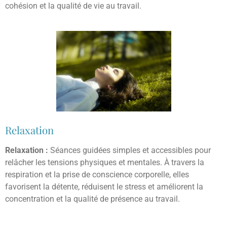
cohésion et la qualité de vie au travail.
Relaxation
Relaxation :
Séances guidées simples et accessibles pour
relâcher les tensions physiques et mentales. À travers la
respiration et la prise de conscience corporelle, elles
favorisent la détente, réduisent le stress et améliorent la
concentration et la qualité de présence au travail.