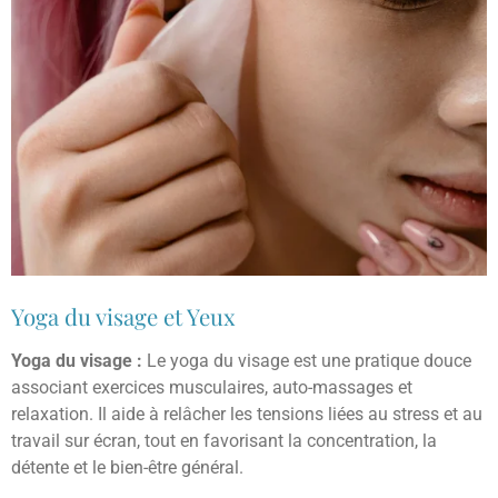
Yoga du visage et Yeux
Yoga du visage :
Le yoga du visage est une pratique douce
associant exercices musculaires, auto-massages et
relaxation. Il aide à relâcher les tensions liées au stress et au
travail sur écran, tout en favorisant la concentration, la
détente et le bien-être général.