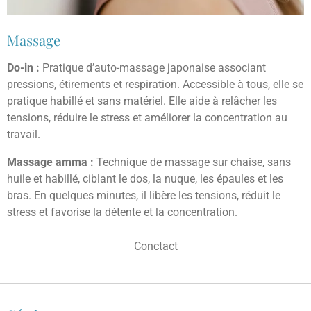
Massage
Do-in :
Pratique d’auto-massage japonaise associant
pressions, étirements et respiration. Accessible à tous, elle se
pratique habillé et sans matériel. Elle aide à relâcher les
tensions, réduire le stress et améliorer la concentration au
travail.
Massage amma :
Technique de massage sur chaise, sans
huile et habillé, ciblant le dos, la nuque, les épaules et les
bras. En quelques minutes, il libère les tensions, réduit le
stress et favorise la détente et la concentration.
Conctact