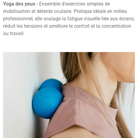
Yoga des yeux :
Ensemble d'exercices simples de
mobilisation et détente oculaire. Pratique idéale en milieu
professionnel, elle soulage la fatigue visuelle liée aux écrans,
réduit les tensions et améliore le confort et la concentration
au travail.