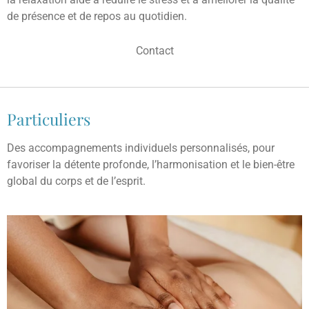
de présence et de repos au quotidien.
Contact
Particuliers
Des accompagnements individuels personnalisés, pour
favoriser la détente profonde, l’harmonisation et le bien-être
global du corps et de l’esprit.