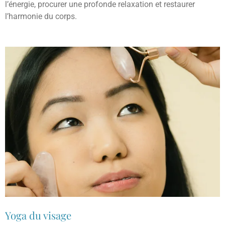
l’énergie, procurer une profonde relaxation et restaurer
l’harmonie du corps.
Yoga du visage